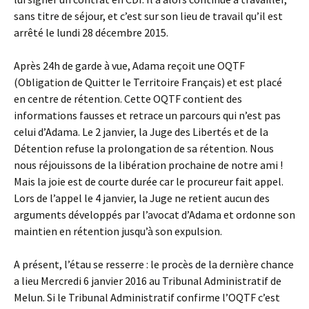
sans titre de séjour, et c’est sur son lieu de travail qu’il est
arrêté le lundi 28 décembre 2015.
Après 24h de garde à vue, Adama reçoit une OQTF
(Obligation de Quitter le Territoire Français) et est placé
en centre de rétention. Cette OQTF contient des
informations fausses et retrace un parcours qui n’est pas
celui d’Adama. Le 2 janvier, la Juge des Libertés et de la
Détention refuse la prolongation de sa rétention. Nous
nous réjouissons de la libération prochaine de notre ami !
Mais la joie est de courte durée car le procureur fait appel.
Lors de l’appel le 4 janvier, la Juge ne retient aucun des
arguments développés par l’avocat d’Adama et ordonne son
maintien en rétention jusqu’à son expulsion.
A présent, l’étau se resserre : le procès de la dernière chance
a lieu Mercredi 6 janvier 2016 au Tribunal Administratif de
Melun. Si le Tribunal Administratif confirme l’OQTF c’est