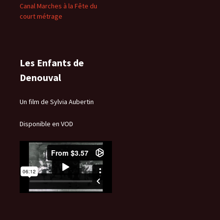
Canal Marches à la Fête du
court métrage
Les Enfants de
Denouval
Un film de Sylvia Aubertin
Disponible en VOD