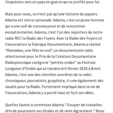
l’expulsion vers un pays en guerre qui se profile pour lui.
Mais pour nous, ce n’est pas qu’une histoire de papiers.
Adama est notre camarade. Adama, c’est un jeune homme
qui a une soif de connaissance et de rencontres
exceptionnelles. Adama, c’est l’un des reporters de notre
radio REC la Radio des Foyers. Avec la Radio des Foyers et
l’association la Fabrique Documentaire, Adama a réalisé
“Ramadan, une fête en exil”, un documentaire radio
sélectionné pour le Prix de la Création Documentaire
Radiophonique catégorie “petites ondes” au Festival
Longueur d’Ondes qui se tiendra le 6 février 2016 à Brest.
Adama, c’est une des chevilles ouvrières de la radio :
chroniqueur, journaliste, graphiste, il crée également des
visuels pour la Radio. Fortement impliqué dans la vie de
l’association, Adama y a porté haut et fort ses idées.
Quelles fautes a commises Adama ? Essayer de travailler,
afin de poursuivre ses études et de vivre dignement ? Nous