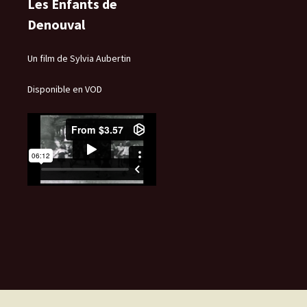
Les Enfants de
Denouval
Un film de Sylvia Aubertin
Disponible en VOD