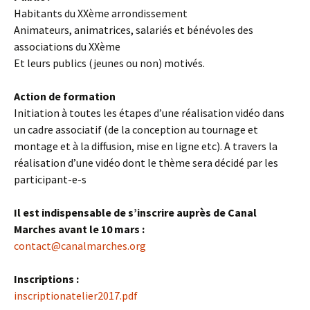
Habitants du XXème arrondissement
Animateurs, animatrices, salariés et bénévoles des
associations du XXème
Et leurs publics (jeunes ou non) motivés.
Action de formation
Initiation à toutes les étapes d’une réalisation vidéo dans
un cadre associatif (de la conception au tournage et
montage et à la diffusion, mise en ligne etc). A travers la
réalisation d’une vidéo dont le thème sera décidé par les
participant-e-s
Il est indispensable de s’inscrire auprès de Canal
Marches avant le 10 mars :
contact@canalmarches.org
Inscriptions :
inscriptionatelier2017.pdf