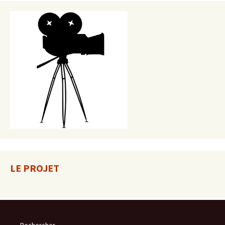
LE PROJET