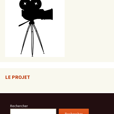
LE PROJET
Rechercher
Rechercher