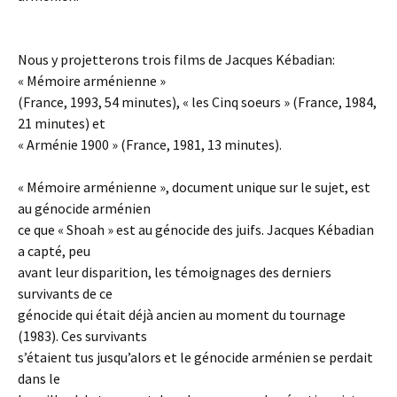
Nous y projetterons trois films de Jacques Kébadian:
« Mémoire arménienne »
(France, 1993, 54 minutes), « les Cinq soeurs » (France, 1984,
21 minutes) et
« Arménie 1900 » (France, 1981, 13 minutes).
« Mémoire arménienne », document unique sur le sujet, est
au génocide arménien
ce que « Shoah » est au génocide des juifs. Jacques Kébadian
a capté, peu
avant leur disparition, les témoignages des derniers
survivants de ce
génocide qui était déjà ancien au moment du tournage
(1983). Ces survivants
s’étaient tus jusqu’alors et le génocide arménien se perdait
dans le