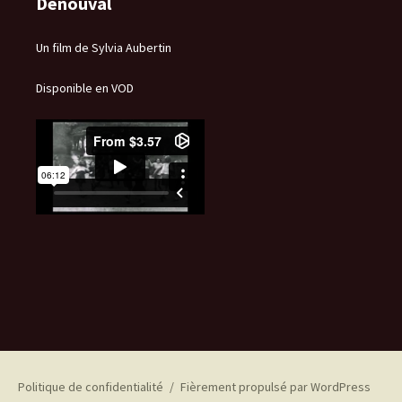
Denouval
Un film de Sylvia Aubertin
Disponible en VOD
Politique de confidentialité
Fièrement propulsé par WordPress