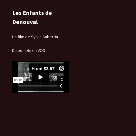
Les Enfants de
Denouval
Un film de Sylvia Aubertin
Disponible en VOD