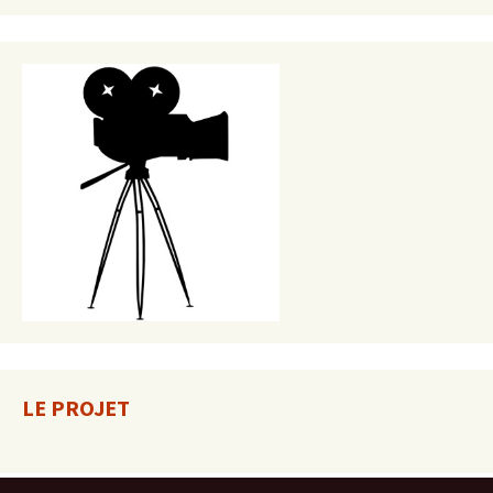
LE PROJET