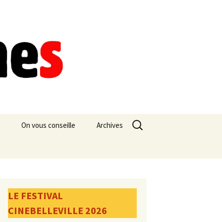
Rechercher :
On vous conseille
Archives
LE FESTIVAL
CINEBELLEVILLE 2026