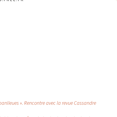
en banlieues ». Rencontre avec la revue Cassandre