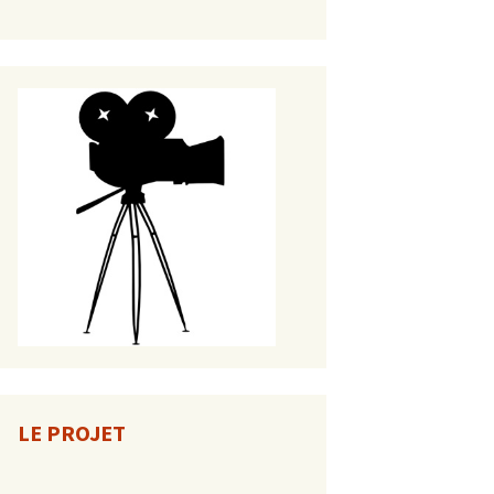
LE PROJET