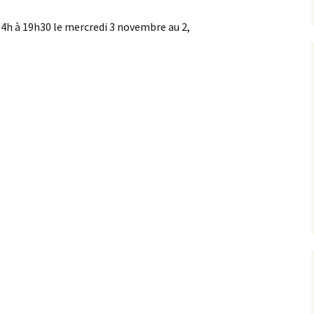
14h à 19h30 le mercredi 3 novembre au 2,