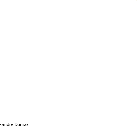
lexandre Dumas