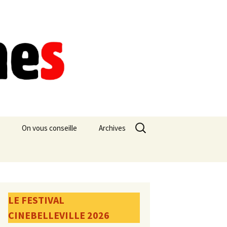
Rechercher :
On vous conseille
Archives
LE FESTIVAL
CINEBELLEVILLE 2026