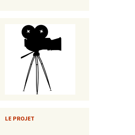
LE PROJET