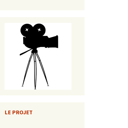
LE PROJET