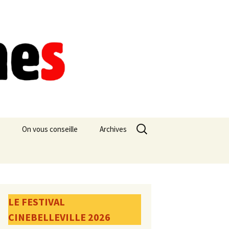
Rechercher :
On vous conseille
Archives
LE FESTIVAL
CINEBELLEVILLE 2026