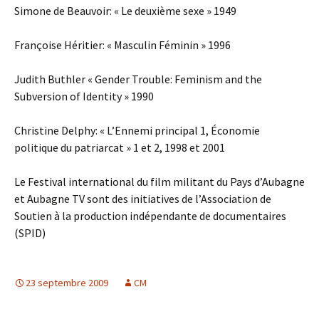
Simone de Beauvoir: « Le deuxième sexe » 1949
Françoise Héritier: « Masculin Féminin » 1996
Judith Buthler « Gender Trouble: Feminism and the
Subversion of Identity » 1990
Christine Delphy: « L’Ennemi principal 1, Économie
politique du patriarcat » 1 et 2, 1998 et 2001
Le Festival international du film militant du Pays d’Aubagne
et Aubagne TV sont des initiatives de l’Association de
Soutien à la production indépendante de documentaires
(SPID)
23 septembre 2009
CM