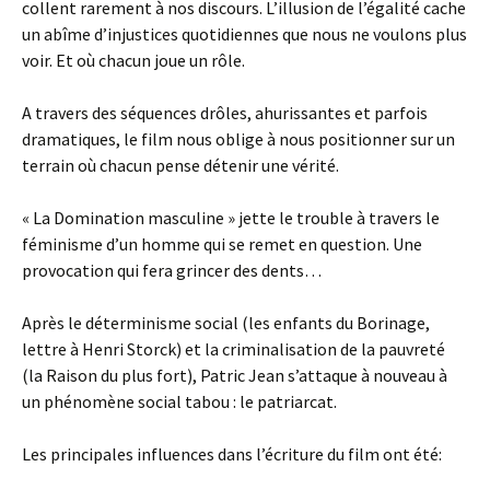
collent rarement à nos discours. L’illusion de l’égalité cache
un abîme d’injustices quotidiennes que nous ne voulons plus
voir. Et où chacun joue un rôle.
A travers des séquences drôles, ahurissantes et parfois
dramatiques, le film nous oblige à nous positionner sur un
terrain où chacun pense détenir une vérité.
« La Domination masculine » jette le trouble à travers le
féminisme d’un homme qui se remet en question. Une
provocation qui fera grincer des dents…
Après le déterminisme social (les enfants du Borinage,
lettre à Henri Storck) et la criminalisation de la pauvreté
(la Raison du plus fort), Patric Jean s’attaque à nouveau à
un phénomène social tabou : le patriarcat.
Les principales influences dans l’écriture du film ont été: