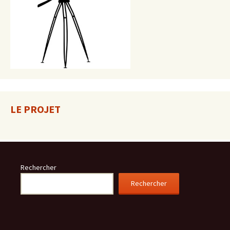
LE PROJET
Rechercher
Rechercher