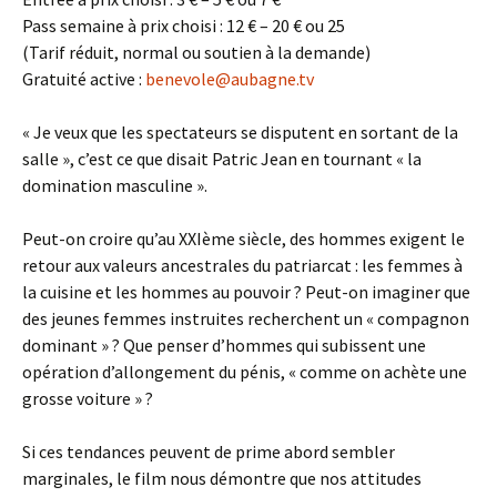
Pass semaine à prix choisi : 12 € – 20 € ou 25
(Tarif réduit, normal ou soutien à la demande)
Gratuité active :
benevole@aubagne.tv
« Je veux que les spectateurs se disputent en sortant de la
salle », c’est ce que disait Patric Jean en tournant « la
domination masculine ».
Peut-on croire qu’au XXIème siècle, des hommes exigent le
retour aux valeurs ancestrales du patriarcat : les femmes à
la cuisine et les hommes au pouvoir ? Peut-on imaginer que
des jeunes femmes instruites recherchent un « compagnon
dominant » ? Que penser d’hommes qui subissent une
opération d’allongement du pénis, « comme on achète une
grosse voiture » ?
Si ces tendances peuvent de prime abord sembler
marginales, le film nous démontre que nos attitudes