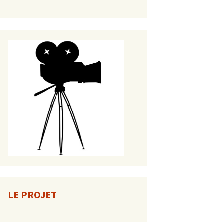
LE PROJET