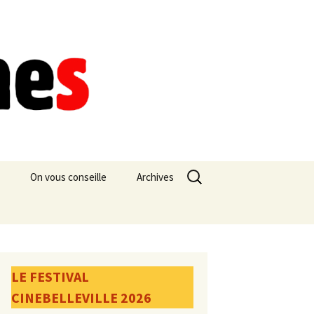
Rechercher :
On vous conseille
Archives
LE FESTIVAL
CINEBELLEVILLE 2026