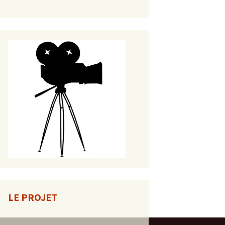
LE PROJET