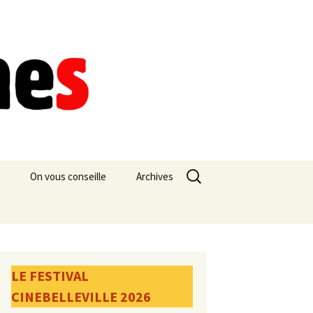
Rechercher :
On vous conseille
Archives
LE FESTIVAL
CINEBELLEVILLE 2026