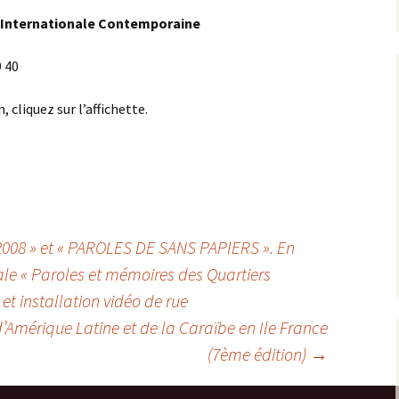
 Internationale Contemporaine
9 40
 cliquez sur l’affichette.
008 » et « PAROLES DE SANS PAPIERS ». En
nale « Paroles et mémoires des Quartiers
 et installation vidéo de rue
Amérique Latine et de la Caraïbe en Ile France
(7ème édition)
→