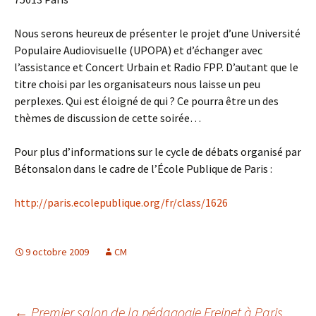
Nous serons heureux de présenter le projet d’une Université
Populaire Audiovisuelle (UPOPA) et d’échanger avec
l’assistance et Concert Urbain et Radio FPP. D’autant que le
titre choisi par les organisateurs nous laisse un peu
perplexes. Qui est éloigné de qui ? Ce pourra être un des
thèmes de discussion de cette soirée…
Pour plus d’informations sur le cycle de débats organisé par
Bétonsalon dans le cadre de l’École Publique de Paris :
http://paris.ecolepublique.org/fr/class/1626
9 octobre 2009
CM
←
Premier salon de la pédagogie Freinet à Paris