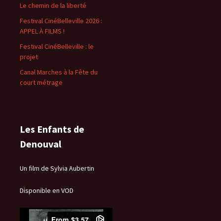
Le chemin de la liberté
Festival CinéBelleville 2026 :
APPEL À FILMS !
Festival CinéBelleville : le
projet
Canal Marches à la Fête du
court métrage
Les Enfants de
Denouval
Un film de Sylvia Aubertin
Disponible en VOD