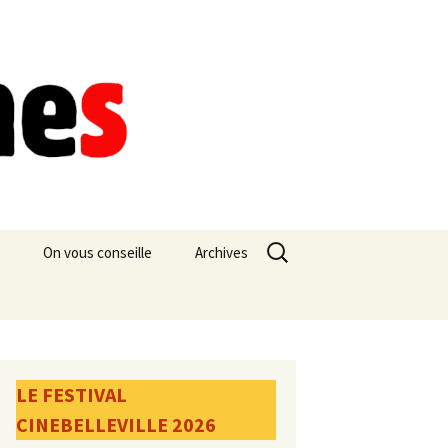
Rechercher :
On vous conseille
Archives
LE FESTIVAL
CINEBELLEVILLE 2026