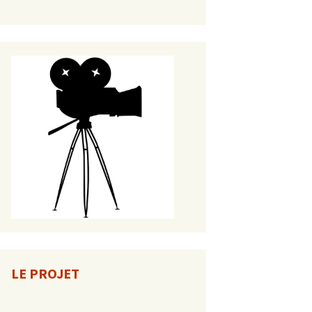
LE PROJET