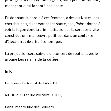
menaçant ainsi la santé nationale…
En donnant la parole à ces femmes, à des activistes, des
chercheur·e·s, du personnel de santé, etc.,
Ruines
donne à
voir la façon dont la criminalisation de la séropositivité
constitue une manœuvre politique dans un contexte
d’élection et de crise économique.
La projection sera suivie d’un concert de soutien avec le
groupe
Les raisins de la colère
Info
Le dimanche 6 avril de 14h à 19h,
au CICP, 21 ter rue Voltaire, 75011,
Paris, métro Rue des Boulets