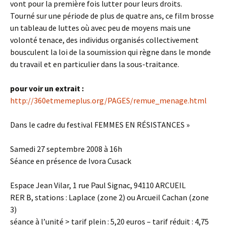
vont pour la première fois lutter pour leurs droits.
Tourné sur une période de plus de quatre ans, ce film brosse
un tableau de luttes où avec peu de moyens mais une
volonté tenace, des individus organisés collectivement
bousculent la loi de la soumission qui règne dans le monde
du travail et en particulier dans la sous-traitance.
pour voir un extrait :
http://360etmemeplus.org/PAGES/remue_menage.html
Dans le cadre du festival FEMMES EN RÉSISTANCES »
Samedi 27 septembre 2008 à 16h
Séance en présence de Ivora Cusack
Espace Jean Vilar, 1 rue Paul Signac, 94110 ARCUEIL
RER B, stations : Laplace (zone 2) ou Arcueil Cachan (zone
3)
séance à l’unité > tarif plein : 5,20 euros – tarif réduit : 4,75