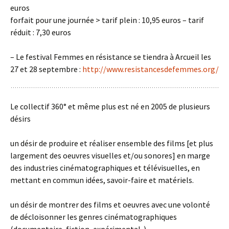
euros
forfait pour une journée > tarif plein : 10,95 euros – tarif
réduit : 7,30 euros
– Le festival Femmes en résistance se tiendra à Arcueil les
27 et 28 septembre :
http://www.resistancesdefemmes.org/
Le collectif 360° et même plus est né en 2005 de plusieurs
désirs
un désir de produire et réaliser ensemble des films [et plus
largement des oeuvres visuelles et/ou sonores] en marge
des industries cinématographiques et télévisuelles, en
mettant en commun idées, savoir-faire et matériels.
un désir de montrer des films et oeuvres avec une volonté
de décloisonner les genres cinématographiques