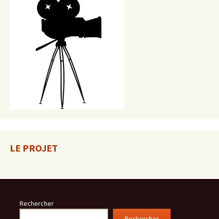
LE PROJET
Rechercher
Rechercher