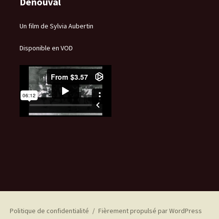
Denouval
Un film de Sylvia Aubertin
Disponible en VOD
Politique de confidentialité
Fièrement propulsé par WordPress