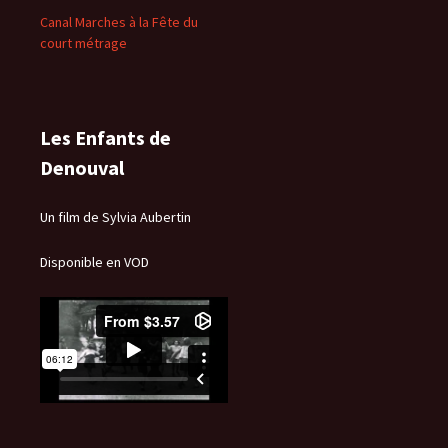
Canal Marches à la Fête du
court métrage
Les Enfants de
Denouval
Un film de Sylvia Aubertin
Disponible en VOD