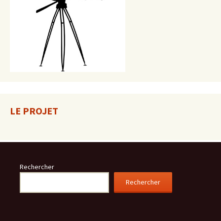
LE PROJET
Rechercher
Rechercher