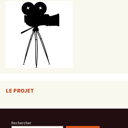
LE PROJET
Rechercher