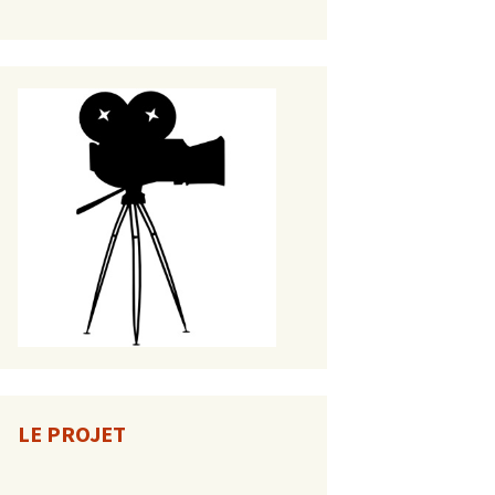
LE PROJET