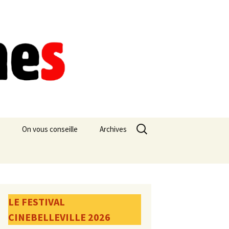
Rechercher :
On vous conseille
Archives
LE FESTIVAL
CINEBELLEVILLE 2026