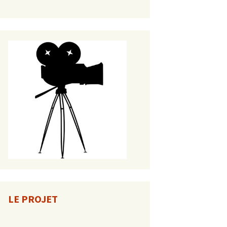
LE PROJET