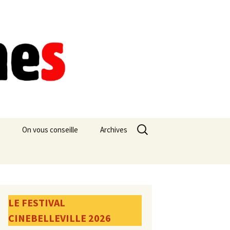
Rechercher :
On vous conseille
Archives
LE FESTIVAL
CINEBELLEVILLE 2026