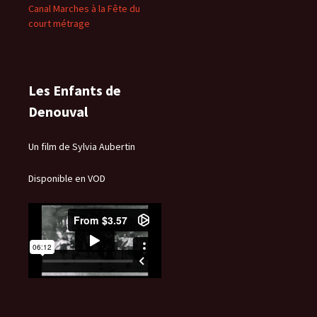
Canal Marches à la Fête du
court métrage
Les Enfants de
Denouval
Un film de Sylvia Aubertin
Disponible en VOD