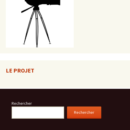
LE PROJET
Rechercher
Rechercher