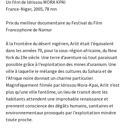
Un film de Idrissou MORA KPAI
France-Niger, 2005, 78 mn
Prix du meilleur documentaire au Festival du Film
Francophone de Namur
À la frontière du désert nigérien, Arlit était l’équivalent
dans les années 70, pour la sous-région africaine, du New
York du 19e siècle. Une terre d’aventure où tout paraissait
possible grâce à l’exploitation des mines d’uranium. Une
ville à laquelle le mélange des cultures du Sahara et de
l’Afrique noire donnait un charme particulier.
Magnifiquement filmée par Idrissou Mora-Kpai, Arlit n’est
plus qu’une ville fantôme, un lieu de transit dont les
habitants attendent une improbable renaissance et
prennent conscience des dégâts humains, sanitaires et
environnementaux provoqués par l’exploitation minière
toute proche.