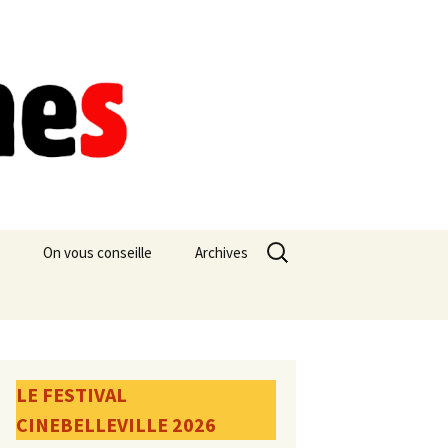
Rechercher :
On vous conseille
Archives
LE FESTIVAL
CINEBELLEVILLE 2026