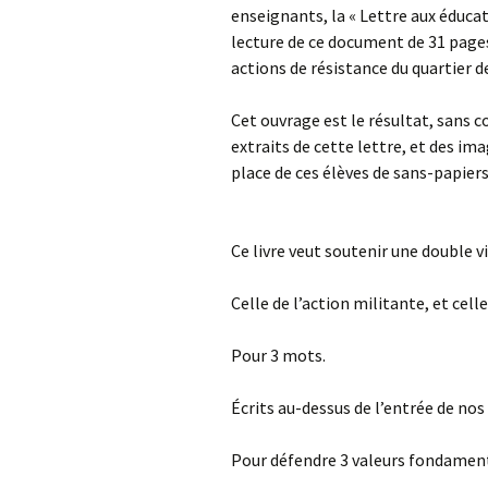
enseignants, la « Lettre aux éducat
lecture de ce document de 31 pages
actions de résistance du quartier de 
Cet ouvrage est le résultat, sans 
extraits de cette lettre, et des im
place de ces élèves de sans-papiers
Ce livre veut soutenir une double vis
Celle de l’action militante, et celle
Pour 3 mots.
Écrits au-dessus de l’entrée de nos
Pour défendre 3 valeurs fondamen