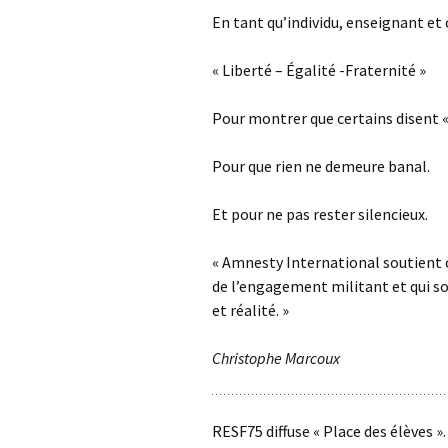
En tant qu’individu, enseignant et 
« Liberté – Égalité -Fraternité »
Pour montrer que certains disent «
Pour que rien ne demeure banal.
Et pour ne pas rester silencieux.
« Amnesty International soutient 
de l’engagement militant et qui s
et réalité. »
Christophe Marcoux
RESF75 diffuse « Place des élèves ».