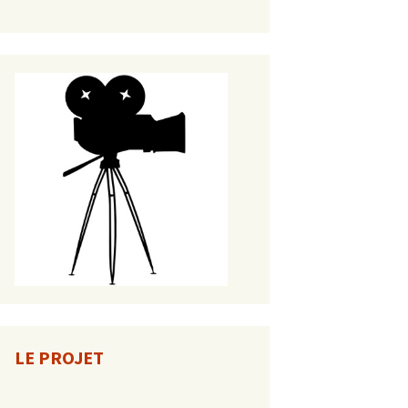
LE PROJET