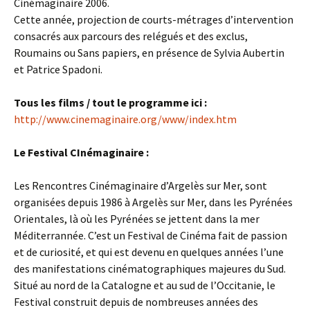
Cinémaginaire 2006.
Cette année, projection de courts-métrages d’intervention
consacrés aux parcours des relégués et des exclus,
Roumains ou Sans papiers, en présence de Sylvia Aubertin
et Patrice Spadoni.
Tous les films / tout le programme ici :
http://www.cinemaginaire.org/www/index.htm
Le Festival CInémaginaire :
Les Rencontres Cinémaginaire d’Argelès sur Mer, sont
organisées depuis 1986 à Argelès sur Mer, dans les Pyrénées
Orientales, là où les Pyrénées se jettent dans la mer
Méditerrannée. C’est un Festival de Cinéma fait de passion
et de curiosité, et qui est devenu en quelques années l’une
des manifestations cinématographiques majeures du Sud.
Situé au nord de la Catalogne et au sud de l’Occitanie, le
Festival construit depuis de nombreuses années des