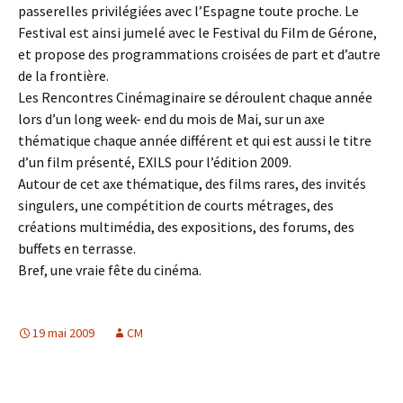
passerelles privilégiées avec l’Espagne toute proche. Le
Festival est ainsi jumelé avec le Festival du Film de Gérone,
et propose des programmations croisées de part et d’autre
de la frontière.
Les Rencontres Cinémaginaire se déroulent chaque année
lors d’un long week- end du mois de Mai, sur un axe
thématique chaque année différent et qui est aussi le titre
d’un film présenté, EXILS pour l’édition 2009.
Autour de cet axe thématique, des films rares, des invités
singulers, une compétition de courts métrages, des
créations multimédia, des expositions, des forums, des
buffets en terrasse.
Bref, une vraie fête du cinéma.
19 mai 2009
CM