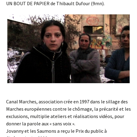
UN BOUT DE PAPIER de Thibault Dufour (9mn).
Canal Marches, association crée en 1997 dans le sillage des
Marches européennes contre le chômage, la précarité et les
exclusions, multiplie ateliers et réalisations vidéos, pour
donner la parole aux « sans voix ».
Jovanny et les Saumons a reçu le Prix du public à