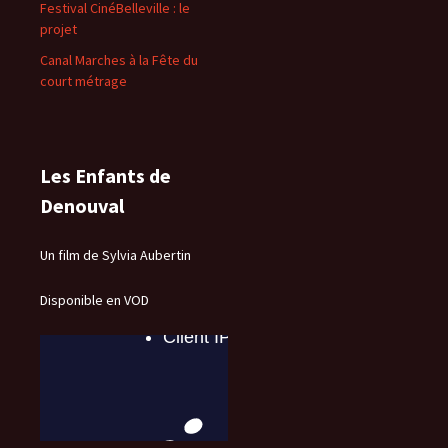
Festival CinéBelleville : le
projet
Canal Marches à la Fête du
court métrage
Les Enfants de
Denouval
Un film de Sylvia Aubertin
Disponible en VOD