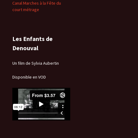
Canal Marches à la Fête du
court métrage
Les Enfants de
Denouval
Un film de Sylvia Aubertin
Disponible en VOD