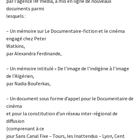
par l’agence IM’média, a mis en ligne de nouveaux
documents parmi
lesquels :
– Un mémoire sur Le Documentaire-fiction et le cinéma
engagé chez Peter
Watkins,
par Alexandra Ferdinande,
– Un mémoire intitulé « De l’image de l’indigène à l’image
de l’Algérien,
par Nadia Bouferkas,
– Un document sous forme d’appel pour le Documentaire de
cinéma
et pour la constitution d’un réseau inter-régional de
diffusion
(comprenant à ce
jour Sans Canal Fixe – Tours, les Inattendus – Lyon, Cent