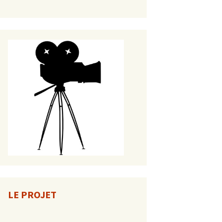
LE PROJET