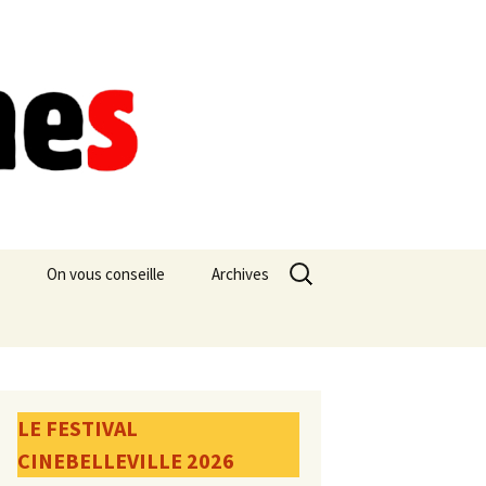
Rechercher :
On vous conseille
Archives
LE FESTIVAL
CINEBELLEVILLE 2026