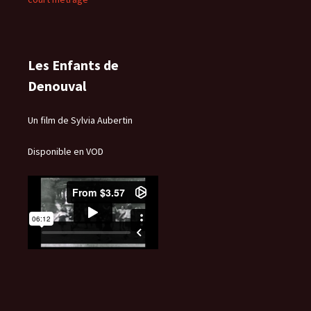
Les Enfants de
Denouval
Un film de Sylvia Aubertin
Disponible en VOD