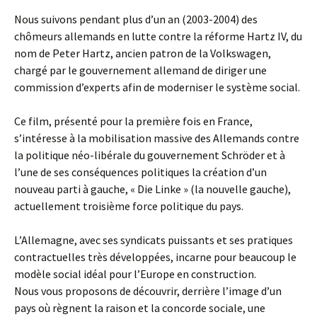
Nous suivons pendant plus d’un an (2003-2004) des
chômeurs allemands en lutte contre la réforme Hartz IV, du
nom de Peter Hartz, ancien patron de la Volkswagen,
chargé par le gouvernement allemand de diriger une
commission d’experts afin de moderniser le système social.
Ce film, présenté pour la première fois en France,
s’intéresse à la mobilisation massive des Allemands contre
la politique néo-libérale du gouvernement Schröder et à
l’une de ses conséquences politiques la création d’un
nouveau parti à gauche, « Die Linke » (la nouvelle gauche),
actuellement troisième force politique du pays.
L’Allemagne, avec ses syndicats puissants et ses pratiques
contractuelles très développées, incarne pour beaucoup le
modèle social idéal pour l’Europe en construction.
Nous vous proposons de découvrir, derrière l’image d’un
pays où règnent la raison et la concorde sociale, une