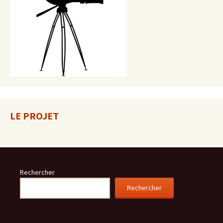
LE PROJET
Rechercher
Rechercher