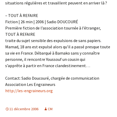
situations régulières et travaillent peuvent en arriver là ?
– TOUT À REFAIRE
Fiction | 26 min | 2006 | Sadio DOUCOURÉ
Première fiction de l’association tournée à l’étranger,
TOUT À REFAIRE
traite du sujet sensible des expulsions de sans papiers.
Mamad, 18 ans est expulsé alors qu’il a passé presque toute
sa vie en France. Débarqué à Bamako sans y connaître
personne, il rencontre Youssouf un cousin qui
s’apprête à partir en France clandestinement…
Contact: Sadio Doucouré, chargée de communication
Association Les Engraineurs
http://les-engraineurs.org
11 décembre 2006
CM