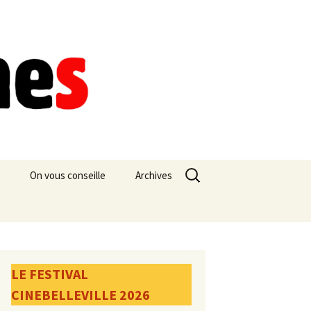
Rechercher :
On vous conseille
Archives
LE FESTIVAL
CINEBELLEVILLE 2026