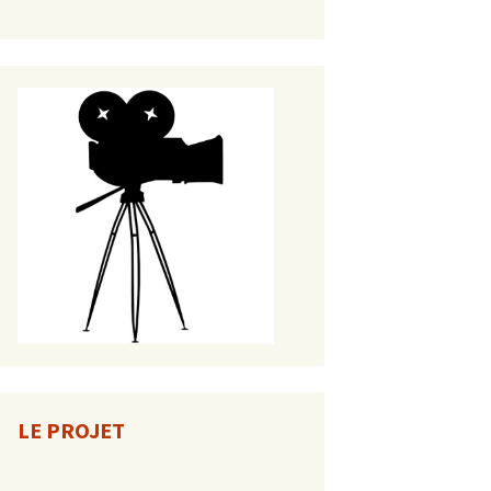
LE PROJET