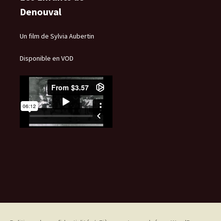
Denouval
Un film de Sylvia Aubertin
Disponible en VOD