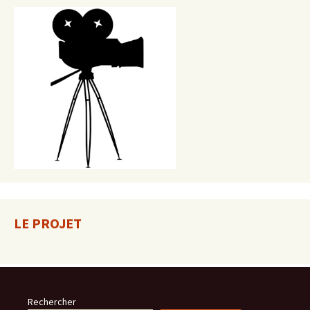
LE PROJET
Rechercher