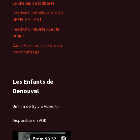
Le chemin de la liberté
Festival CinéBelleville 2026 :
APPEL À FILMS !
Festival CinéBelleville : le
projet
Canal Marches à la Fête du
court métrage
Les Enfants de
Denouval
Un film de Sylvia Aubertin
Disponible en VOD