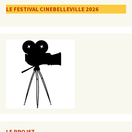
LE FESTIVAL CINEBELLEVILLE 2026
LE PROJET