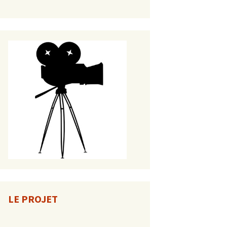
LE PROJET