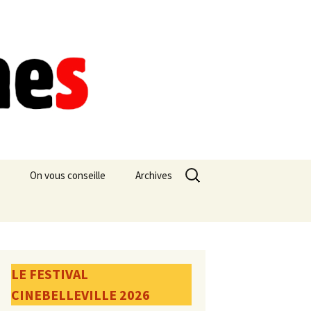
Rechercher :
On vous conseille
Archives
LE FESTIVAL
CINEBELLEVILLE 2026