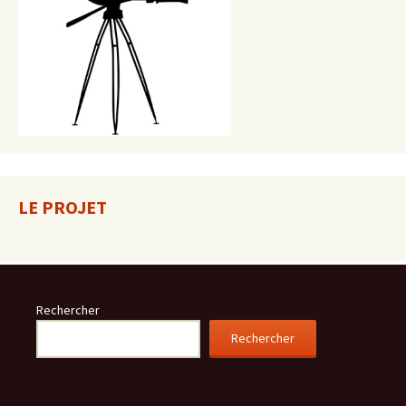
LE PROJET
Rechercher
Rechercher