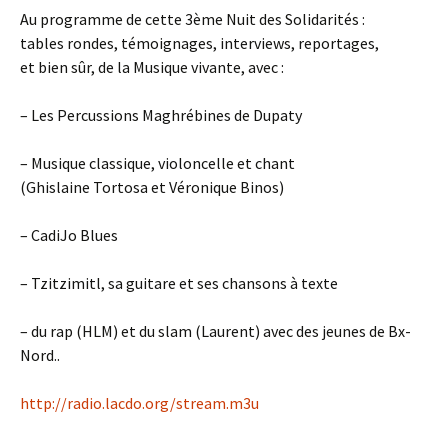
Au programme de cette 3ème Nuit des Solidarités :
tables rondes, témoignages, interviews, reportages,
et bien sûr, de la Musique vivante, avec :
– Les Percussions Maghrébines de Dupaty
– Musique classique, violoncelle et chant
(Ghislaine Tortosa et Véronique Binos)
– CadiJo Blues
– Tzitzimitl, sa guitare et ses chansons à texte
– du rap (HLM) et du slam (Laurent) avec des jeunes de Bx-
Nord..
http://radio.lacdo.org/stream.m3u