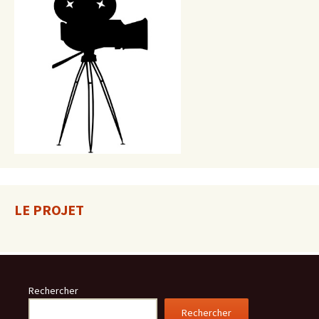
LE PROJET
Rechercher
Rechercher