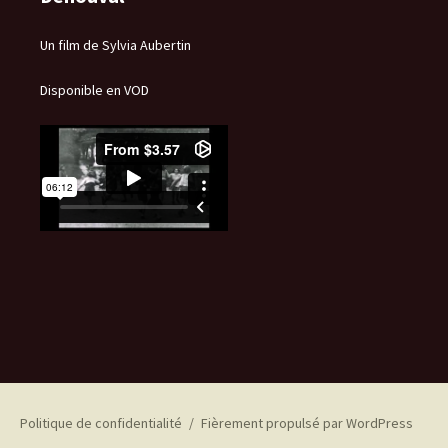
Un film de Sylvia Aubertin
Disponible en VOD
Politique de confidentialité
Fièrement propulsé par WordPress