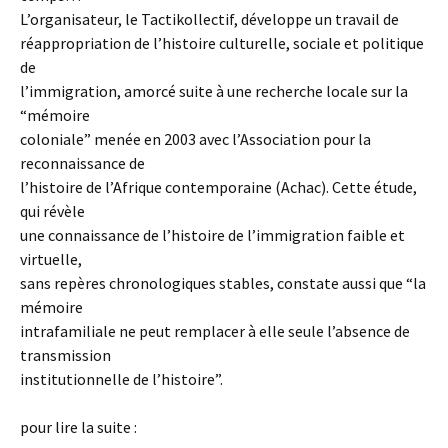
L’organisateur, le Tactikollectif, développe un travail de
réappropriation de l’histoire culturelle, sociale et politique
de
l’immigration, amorcé suite à une recherche locale sur la
“mémoire
coloniale” menée en 2003 avec l’Association pour la
reconnaissance de
l’histoire de l’Afrique contemporaine (Achac). Cette étude,
qui révèle
une connaissance de l’histoire de l’immigration faible et
virtuelle,
sans repères chronologiques stables, constate aussi que “la
mémoire
intrafamiliale ne peut remplacer à elle seule l’absence de
transmission
institutionnelle de l’histoire”.
pour lire la suite :