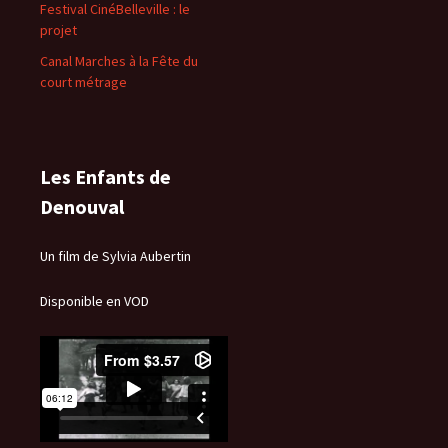
Festival CinéBelleville : le
projet
Canal Marches à la Fête du
court métrage
Les Enfants de
Denouval
Un film de Sylvia Aubertin
Disponible en VOD