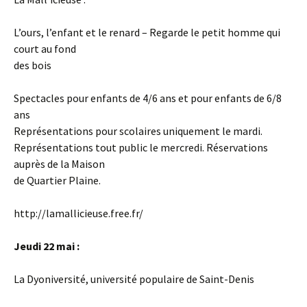
L’ours, l’enfant et le renard – Regarde le petit homme qui
court au fond
des bois
Spectacles pour enfants de 4/6 ans et pour enfants de 6/8
ans
Représentations pour scolaires uniquement le mardi.
Représentations tout public le mercredi. Réservations
auprès de la Maison
de Quartier Plaine.
http://lamallicieuse.free.fr/
Jeudi 22 mai :
La Dyoniversité, université populaire de Saint-Denis