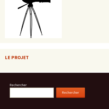
LE PROJET
Rechercher
Rechercher