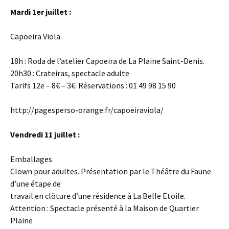
Mardi 1er juillet :
Capoeira Viola
18h : Roda de l’atelier Capoeira de La Plaine Saint-Denis.
20h30 : Crateiras, spectacle adulte
Tarifs 12e – 8€ – 3€. Réservations : 01 49 98 15 90
http://pagesperso-orange.fr/capoeiraviola/
Vendredi 11 juillet :
Emballages
Clown pour adultes. Présentation par le Théâtre du Faune
d’une étape de
travail en clôture d’une résidence à La Belle Etoile.
Attention : Spectacle présenté à la Maison de Quartier
Plaine