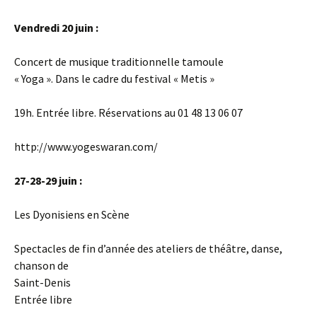
Vendredi 20 juin :
Concert de musique traditionnelle tamoule
« Yoga ». Dans le cadre du festival « Metis »
19h. Entrée libre. Réservations au 01 48 13 06 07
http://www.yogeswaran.com/
27-28-29 juin :
Les Dyonisiens en Scène
Spectacles de fin d’année des ateliers de théâtre, danse,
chanson de
Saint-Denis
Entrée libre