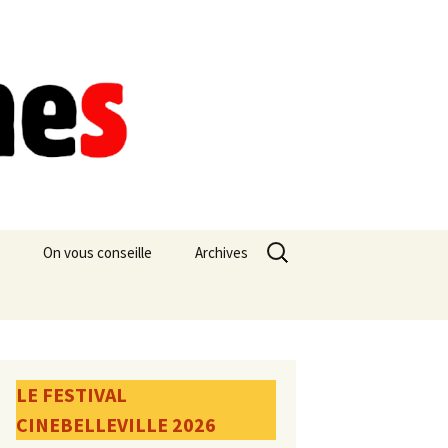
Rechercher :
On vous conseille
Archives
LE FESTIVAL
CINEBELLEVILLE 2026