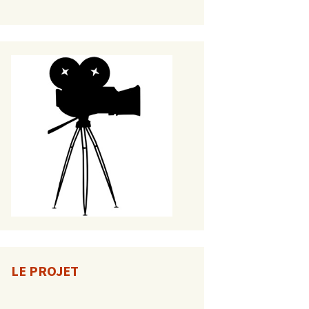
LE PROJET