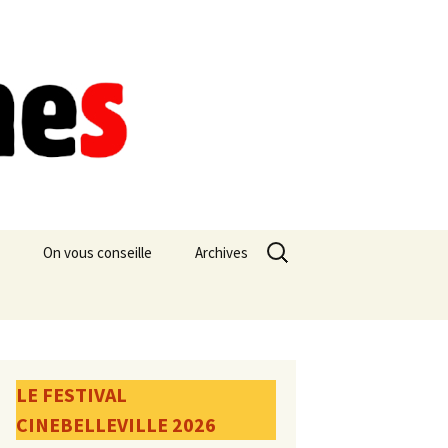
Rechercher :
On vous conseille
Archives
LE FESTIVAL
CINEBELLEVILLE 2026