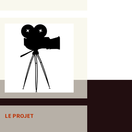
LE PROJET