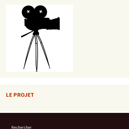
LE PROJET
Rechercher