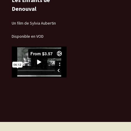
Denouval
Un film de Sylvia Aubertin
Disponible en VOD