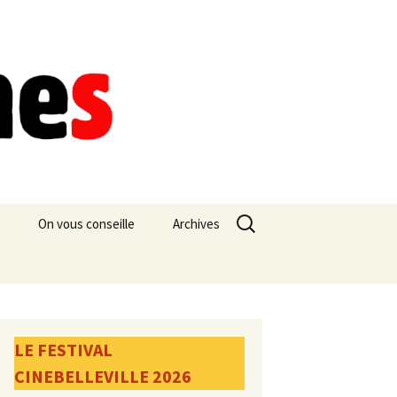
Rechercher :
On vous conseille
Archives
LE FESTIVAL
CINEBELLEVILLE 2026