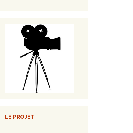
LE PROJET