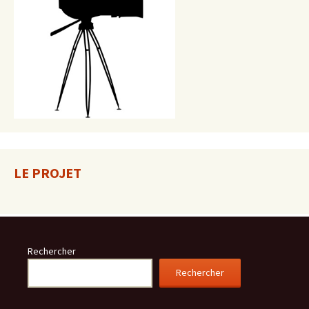
LE PROJET
Rechercher
Rechercher