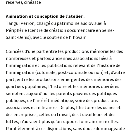
réserve), cinéaste
Animation et conception de l’atelier :
Tangui Perron, chargé du patrimoine audiovisuel à
Périphérie (centre de création documentaire en Seine-
Saint-Denis), avec le soutien de l’Ihovam
Coincées d’une part entre les productions mémorielles des
nombreuses et parfois anciennes associations liées à
l’immigration et les publications relevant de l’histoire de
l’immigration (coloniale, post-coloniale ou non) et, d’autre
part, entre les productions émergentes des mémoires des
quartiers populaires, l’histoire et les mémoires ouvrières
semblent aujourd’hui les parents pauvres des politiques
publiques, de l’intérêt médiatique, voire des productions
associatives et militantes. De plus, l’histoire des usines et
des entreprises, celles du travail, des travailleurs et des
luttes, n’auraient plus qu’un rapport lointain entre elles.
Parallèlement à ces disjonctions, sans doute dommageable