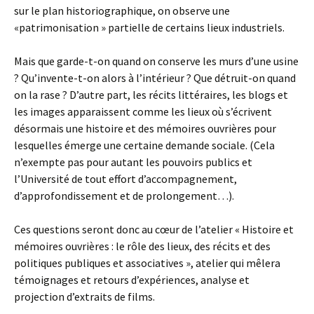
sur le plan historiographique, on observe une
«patrimonisation » partielle de certains lieux industriels.
Mais que garde-t-on quand on conserve les murs d’une usine
? Qu’invente-t-on alors à l’intérieur ? Que détruit-on quand
on la rase ? D’autre part, les récits littéraires, les blogs et
les images apparaissent comme les lieux où s’écrivent
désormais une histoire et des mémoires ouvrières pour
lesquelles émerge une certaine demande sociale. (Cela
n’exempte pas pour autant les pouvoirs publics et
l’Université de tout effort d’accompagnement,
d’approfondissement et de prolongement…).
Ces questions seront donc au cœur de l’atelier « Histoire et
mémoires ouvrières : le rôle des lieux, des récits et des
politiques publiques et associatives », atelier qui mêlera
témoignages et retours d’expériences, analyse et
projection d’extraits de films.