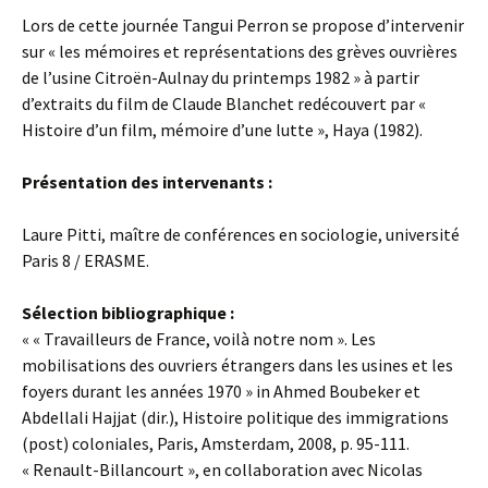
Lors de cette journée Tangui Perron se propose d’intervenir
sur « les mémoires et représentations des grèves ouvrières
de l’usine Citroën-Aulnay du printemps 1982 » à partir
d’extraits du film de Claude Blanchet redécouvert par «
Histoire d’un film, mémoire d’une lutte », Haya (1982).
Présentation des intervenants :
Laure Pitti, maître de conférences en sociologie, université
Paris 8 / ERASME.
Sélection bibliographique :
« « Travailleurs de France, voilà notre nom ». Les
mobilisations des ouvriers étrangers dans les usines et les
foyers durant les années 1970 » in Ahmed Boubeker et
Abdellali Hajjat (dir.), Histoire politique des immigrations
(post) coloniales, Paris, Amsterdam, 2008, p. 95-111.
« Renault-Billancourt », en collaboration avec Nicolas