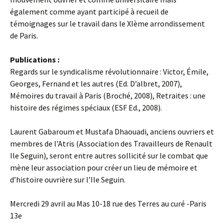
également comme ayant participé à recueil de
témoignages sur le travail dans le XIème arrondissement
de Paris.
Publications :
Regards sur le syndicalisme révolutionnaire : Victor, Émile,
Georges, Fernand et les autres (Ed. D’albret, 2007),
Mémoires du travail à Paris (Broché, 2008), Retraites : une
histoire des régimes spéciaux (ESF Ed., 2008).
Laurent Gabaroum et Mustafa Dhaouadi, anciens ouvriers et
membres de l’Atris (Association des Travailleurs de Renault
Ile Seguin), seront entre autres sollicité sur le combat que
mène leur association pour créer un lieu de mémoire et
d’histoire ouvrière sur l’Ile Seguin.
Mercredi 29 avril au Mas 10-18 rue des Terres au curé -Paris
13e