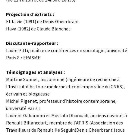
Projection d’extraits :
Et la vie (1991) de Denis Gheerbrant
Haya (1982) de Claude Blanchet
Discutante-rapporteur :
Laure Pitti, maître de conférences en sociologie, université
Paris 8 / ERASME
Témoignages et analyses :
Martine Sonnet, historienne (ingénieure de recherche à
l’Institut d’histoire moderne et contemporaine du CNRS),
écrivain et blogueuse.
Michel Pigenet, professeur d’histoire contemporaine,
université Paris 1
Laurent Gabaroum et Mustafa Dhaouadi, anciens ouvriers à
Renault Billancourt, membre de l’ATRIS (Association des
Travailleurs de Renault Ile Seguin)Denis Gheerbrant (sous