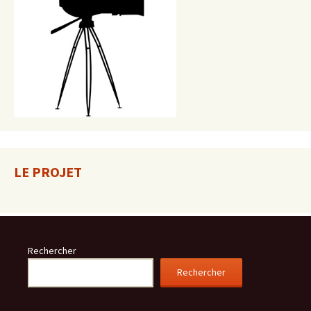
LE PROJET
Rechercher
Rechercher