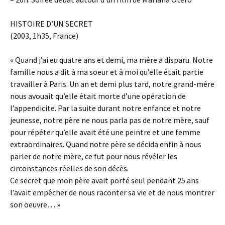
HISTOIRE D’UN SECRET
(2003, 1h35, France)
« Quand j’ai eu quatre ans et demi, ma mére a disparu. Notre
famille nous a dit à ma soeur et à moi qu’elle était partie
travailler à Paris. Un an et demi plus tard, notre grand-mére
nous avouait qu’elle était morte d’une opération de
l’appendicite. Par la suite durant notre enfance et notre
jeunesse, notre père ne nous parla pas de notre mère, sauf
pour répéter qu’elle avait été une peintre et une femme
extraordinaires. Quand notre père se décida enfin à nous
parler de notre mère, ce fut pour nous révéler les
circonstances réelles de son décès.
Ce secret que mon père avait porté seul pendant 25 ans
l’avait empêcher de nous raconter sa vie et de nous montrer
son oeuvre… »