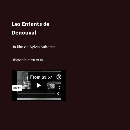
Les Enfants de
Denouval
Un film de Sylvia Aubertin
Disponible en VOD