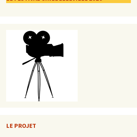
LE PROJET