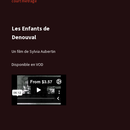
court métrage
Les Enfants de
Denouval
Un film de Sylvia Aubertin
Disponible en VOD