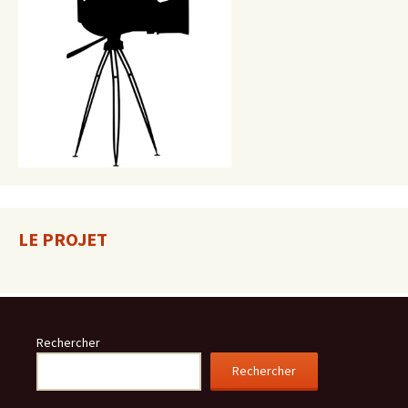
LE PROJET
Rechercher
Rechercher