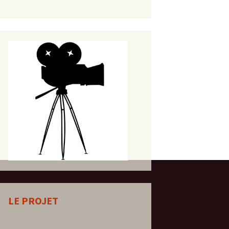
LE PROJET