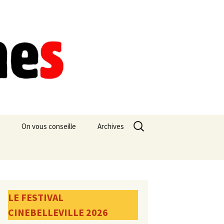
Rechercher :
On vous conseille
Archives
LE FESTIVAL
CINEBELLEVILLE 2026