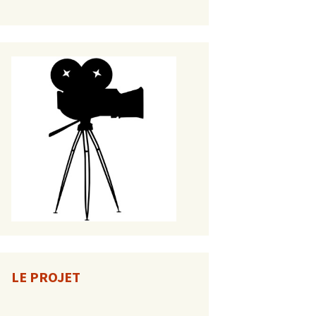
LE PROJET