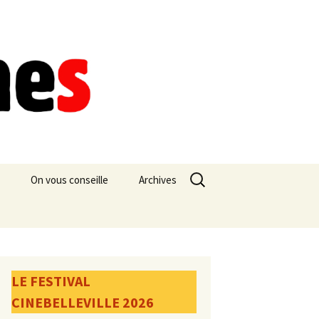
Rechercher :
On vous conseille
Archives
LE FESTIVAL
CINEBELLEVILLE 2026